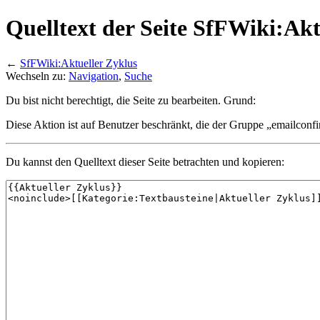
Quelltext der Seite SfFWiki:Akt
←
SfFWiki:Aktueller Zyklus
Wechseln zu:
Navigation
,
Suche
Du bist nicht berechtigt, die Seite zu bearbeiten. Grund:
Diese Aktion ist auf Benutzer beschränkt, die der Gruppe „emailconf
Du kannst den Quelltext dieser Seite betrachten und kopieren: