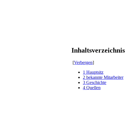
Inhaltsverzeichnis
[
Verbergen
]
1
Hauptsitz
2
bekannte Mitarbeiter
3
Geschichte
4
Quellen