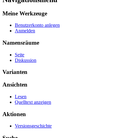
Meine Werkzeuge
Benutzerkonto anlegen
Anmelden
Namensräume
Seite
Diskussion
Varianten
Ansichten
Lesen
Quelltext anzeigen
Aktionen
Versionsgeschichte
Suche