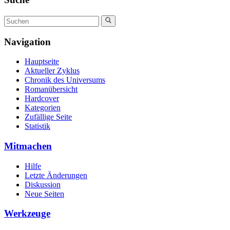
Navigation
Hauptseite
Aktueller Zyklus
Chronik des Universums
Romanübersicht
Hardcover
Kategorien
Zufällige Seite
Statistik
Mitmachen
Hilfe
Letzte Änderungen
Diskussion
Neue Seiten
Werkzeuge