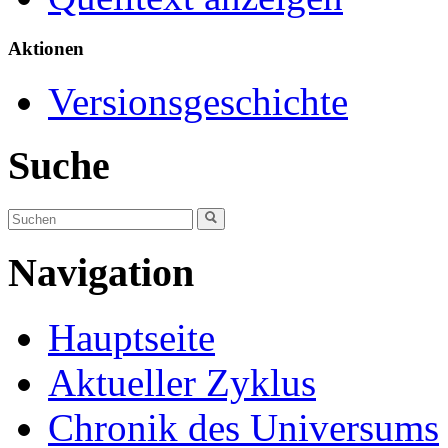
Aktionen
Versionsgeschichte
Suche
Navigation
Hauptseite
Aktueller Zyklus
Chronik des Universums