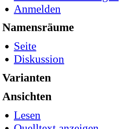
Anmelden
Namensräume
Seite
Diskussion
Varianten
Ansichten
Lesen
Quelltext anzeigen