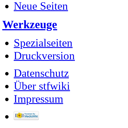
Neue Seiten
Werkzeuge
Spezialseiten
Druckversion
Datenschutz
Über stfwiki
Impressum