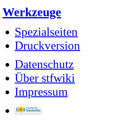
Werkzeuge
Spezialseiten
Druckversion
Datenschutz
Über stfwiki
Impressum