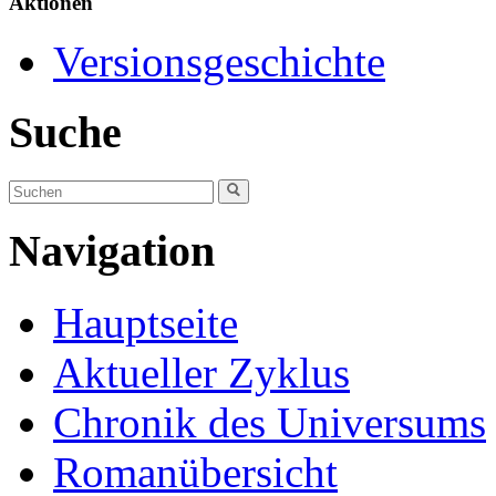
Aktionen
Versionsgeschichte
Suche
Navigation
Hauptseite
Aktueller Zyklus
Chronik des Universums
Romanübersicht