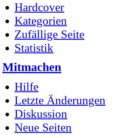
Hardcover
Kategorien
Zufällige Seite
Statistik
Mitmachen
Hilfe
Letzte Änderungen
Diskussion
Neue Seiten