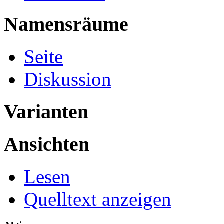
Namensräume
Seite
Diskussion
Varianten
Ansichten
Lesen
Quelltext anzeigen