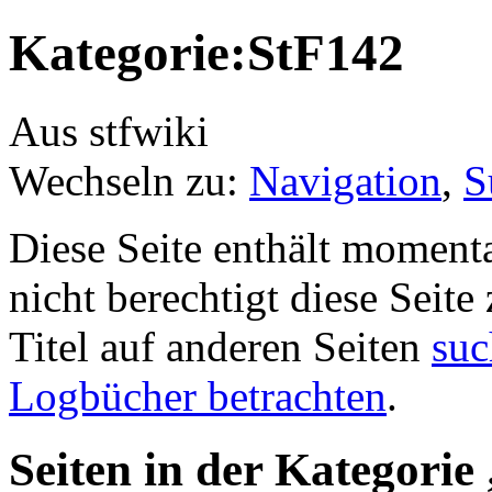
Kategorie:StF142
Aus stfwiki
Wechseln zu:
Navigation
,
S
Diese Seite enthält momenta
nicht berechtigt diese Seite
Titel auf anderen Seiten
suc
Logbücher betrachten
.
Seiten in der Kategorie