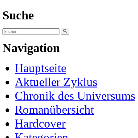
Suche
Navigation
Hauptseite
Aktueller Zyklus
Chronik des Universums
Romanübersicht
Hardcover
Kategorien