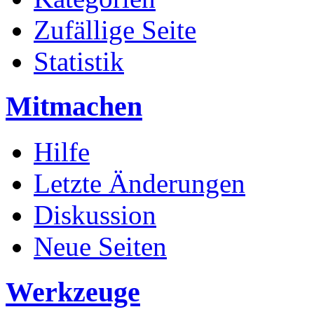
Zufällige Seite
Statistik
Mitmachen
Hilfe
Letzte Änderungen
Diskussion
Neue Seiten
Werkzeuge