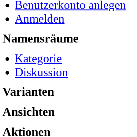
Benutzerkonto anlegen
Anmelden
Namensräume
Kategorie
Diskussion
Varianten
Ansichten
Aktionen