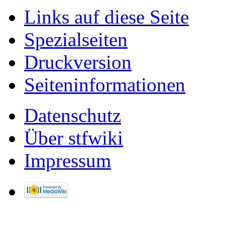
Links auf diese Seite
Spezialseiten
Druckversion
Seiteninformationen
Datenschutz
Über stfwiki
Impressum